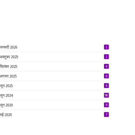
जनवरी 2026
1
अक्टूबर 2025
1
सितंबर 2025
4
अगस्त 2025
6
जून 2025
4
जून 2024
98
जून 2020
9
मई 2020
7