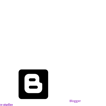
Blogger
वारा संचालित