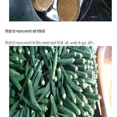
भिंडी दो प्याजा बनाने की रेसिपी
भिंडी दो प्याजा बनाने के लिए सबसे पहले भिंडी को अच्छे से धुल लेंगे।