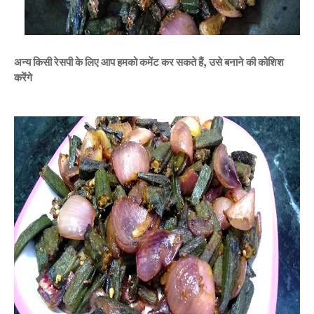
अन्य किसी रेसपी के लिए आप हमको कमेंट कर सकते हैं, उसे बनाने की कोशिश
करेंगे