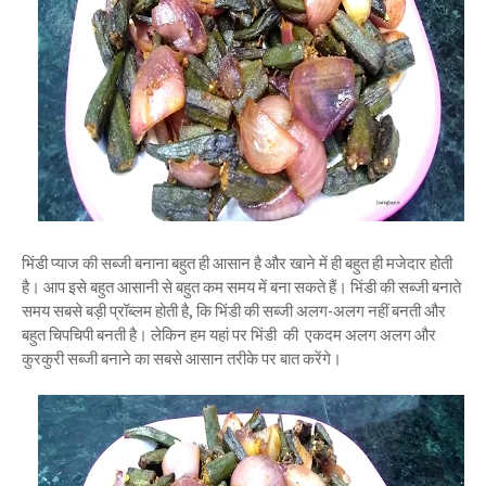
भिंडी प्याज की सब्जी बनाना बहुत ही आसान है और खाने में ही बहुत ही मजेदार होती
है। आप इसे बहुत आसानी से बहुत कम समय में बना सकते हैं। भिंडी की सब्जी बनाते
समय सबसे बड़ी प्रॉब्लम होती है, कि भिंडी की सब्जी अलग-अलग नहीं बनती और
बहुत चिपचिपी बनती है। लेकिन हम यहां पर भिंडी की एकदम अलग अलग और
कुरकुरी सब्जी बनाने का सबसे आसान तरीके पर बात करेंगे।