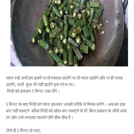
ध्यान रखें अभी हम इसमें ना तो मसाला डालेंगे ना तो प्याज डालेंगे और ना ही नमक
डालेंगे, अभी कुछ भी नहीं डालेंगे इस स्टेज पर।
भिंडी को ढककर 5 मिनट पका लेंगे।
5 मिनट के बाद भिंडी को प्याज डालकर अच्छी तरीके से मिक्स करेंगे। अब हम ढक
कर नहीं पकाएंगे बल्कि भिंडी को खोल कर पकाएंगे वो भी बिना ढक्कन के धीमी आंच
पर और उसे लगातार चलाते रहेंगे बीच-बीच में।
जैसे ही 5 मिनट हो जाएं,