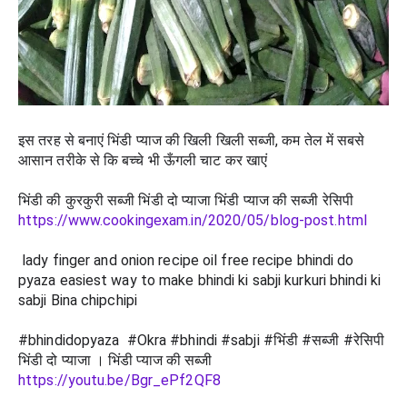
इस तरह से बनाएं भिंडी प्याज की खिली खिली सब्जी, कम तेल में सबसे 
आसान तरीके से कि बच्चे भी ऊँगली चाट कर खाएं 
भिंडी की कुरकुरी सब्जी भिंडी दो प्याजा भिंडी प्याज की सब्जी रेसिपी
https://www.cookingexam.in/2020/05/blog-post.html
 lady finger and onion recipe oil free recipe bhindi do 
pyaza easiest way to make bhindi ki sabji kurkuri bhindi ki 
sabji Bina chipchipi
#bhindidopyaza  #Okra #bhindi #sabji #भिंडी #सब्जी #रेसिपी 
भिंडी दो प्याजा । भिंडी प्याज की सब्जी
https://youtu.be/Bgr_ePf2QF8