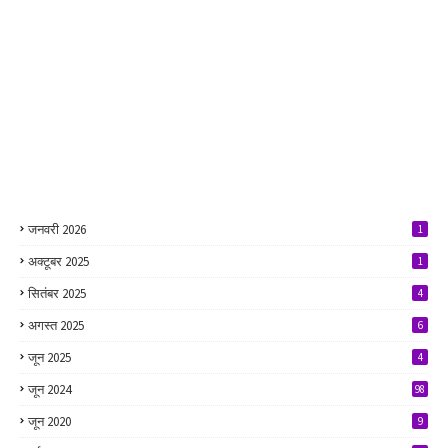
जनवरी 2026
1
अक्टूबर 2025
1
सितंबर 2025
4
अगस्त 2025
6
जून 2025
4
जून 2024
98
जून 2020
9