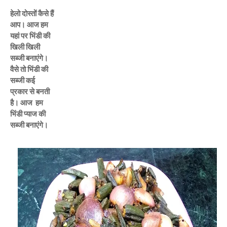
हेलो दोस्तों कैसे हैं
आप। आज हम
यहां पर भिंडी की
खिली खिली
सब्जी बनाएंगे।
वैसे तो भिंडी की
सब्जी कई
प्रकार से बनती
है। आज हम
भिंडी प्याज की
सब्जी बनाएंगे।