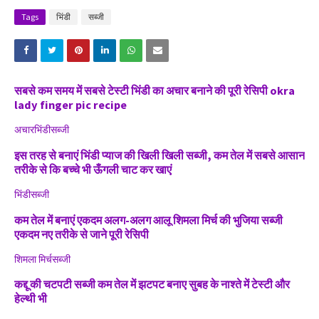
Tags
भिंडी
सब्जी
सबसे कम समय में सबसे टेस्टी भिंडी का अचार बनाने की पूरी रेसिपी okra
lady finger pic recipe
अचार
भिंडी
सब्जी
इस तरह से बनाएं भिंडी प्याज की खिली खिली सब्जी, कम तेल में सबसे आसान
तरीके से कि बच्चे भी ऊँगली चाट कर खाएं
भिंडी
सब्जी
कम तेल में बनाएं एकदम अलग-अलग आलू शिमला मिर्च की भुजिया सब्जी
एकदम नए तरीके से जाने पूरी रेसिपी
शिमला मिर्च
सब्जी
कद्दू की चटपटी सब्जी कम तेल में झटपट बनाए सुबह के नाश्ते में टेस्टी और
हेल्थी भी