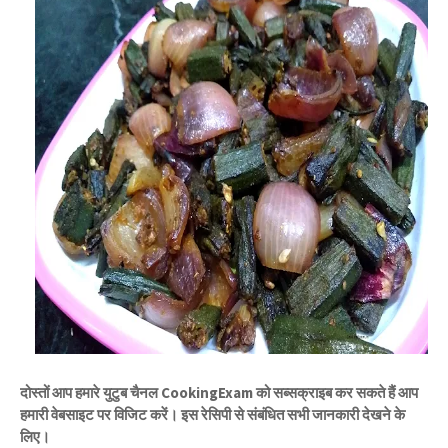
दोस्तों आप हमारे युटुब चैनल CookingExam को सब्सक्राइब कर सकते हैं आप
हमारी वेबसाइट पर विजिट करें। इस रेसिपी से संबंधित सभी जानकारी देखने के
लिए।