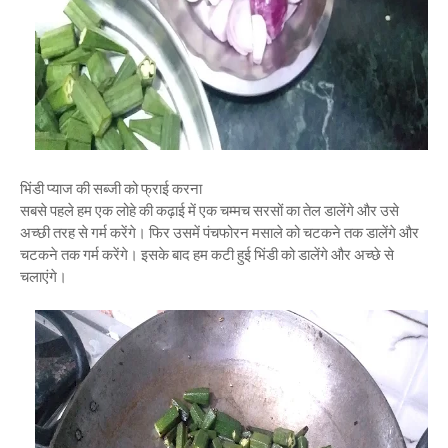
भिंडी प्याज की सब्जी को फ्राई करना
सबसे पहले हम एक लोहे की कढ़ाई में एक चम्मच सरसों का तेल डालेंगे और उसे
अच्छी तरह से गर्म करेंगे। फिर उसमें पंचफोरन मसाले को चटकने तक डालेंगे और
चटकने तक गर्म करेंगे। इसके बाद हम कटी हुई भिंडी को डालेंगे और अच्छे से
चलाएंगे।