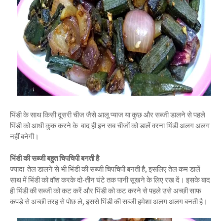
भिंडी के साथ किसी दूसरी चीज जैसे आलू प्याज या कुछ और सब्जी डालने से पहले
भिंडी को आधी कुक करने के बाद ही इन सब चीजों को डालें वरना भिंडी अलग अलग
नहीं बनेगी।
भिंडी की सब्जी बहुत चिपचिपी बनती है
ज्यादा तेल डालने से भी भिंडी की सब्जी चिपचिपी बनती है, इसलिए तेल कम डालें
साथ में भिंडी को वॉश करके दो-तीन घंटे तक पानी सूखने के लिए रख दें। इसके बाद
ही भिंडी की सब्जी को कट करें और भिंडी को कट करने से पहले उसे अच्छी साफ
कपड़े से अच्छी तरह से पोछ ले, इससे भिंडी की सब्जी हमेशा अलग अलग बनती है।