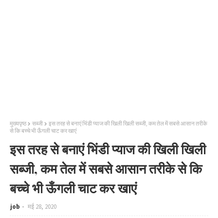
मुख्यपृष्ठ
सब्जी
इस तरह से बनाएं भिंडी प्याज की खिली खिली सब्जी, कम तेल में सबसे आसान तरीके
से कि बच्चे भी ऊँगली चाट कर खाएं
इस तरह से बनाएं भिंडी प्याज की खिली खिली
सब्जी, कम तेल में सबसे आसान तरीके से कि
बच्चे भी ऊँगली चाट कर खाएं
job
मई 28, 2020