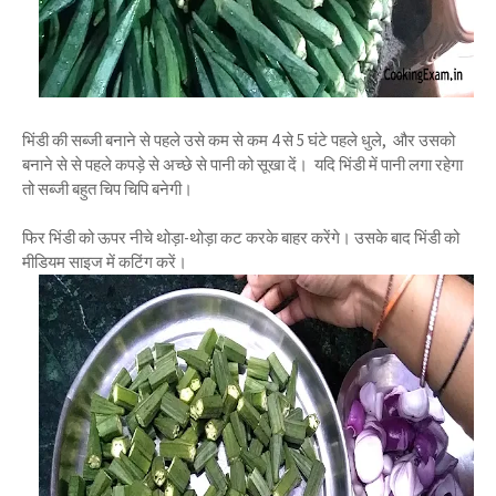
भिंडी की सब्जी बनाने से पहले उसे कम से कम 4 से 5 घंटे पहले धुले, और उसको
बनाने से से पहले कपड़े से अच्छे से पानी को सूखा दें। यदि भिंडी में पानी लगा रहेगा
तो सब्जी बहुत चिप चिपि बनेगी।
फिर भिंडी को ऊपर नीचे थोड़ा-थोड़ा कट करके बाहर करेंगे। उसके बाद भिंडी को
मीडियम साइज में कटिंग करें।