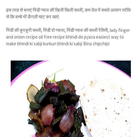
इस तरह से बनाएं भिंडी प्याज की खिली खिली सब्जी, कम तेल में सबसे आसान तरीके
से कि बच्चे भी ऊँगली चाट कर खाएं
भिंडी की कुरकुरी सब्जी, भिंडी दो प्याजा, भिंडी प्याज की सब्जी रेसिपी, lady finger
and onion recipe oil free recipe bhindi do pyaza easiest way to
make bhindi ki sabji kurkuri bhindi ki sabji Bina chipchipi