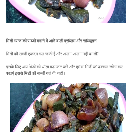
भिंडी प्याज की सब्जी बनाने में आने वाली प्रॉब्लम और सॉल्यूशन
भिंडी की सब्जी एकदम गल जाती हैं और अलग-अलग नहीं बनती?
इसके लिए आप भिंडी को थोड़ा बड़ा कट करें और हमेशा भिंडी को ढक्कन खोल कर
पकाएं इससे भिंडी की सब्जी गले गी नहीं।