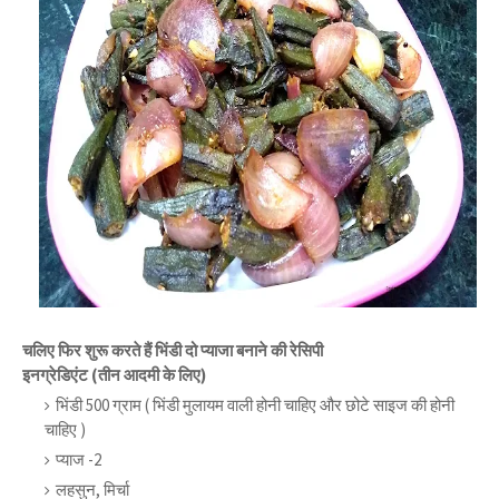
चलिए फिर शुरू करते हैं भिंडी दो प्याजा बनाने की रेसिपी
इनग्रेडिएंट (तीन आदमी के लिए)
भिंडी 500 ग्राम ( भिंडी मुलायम वाली होनी चाहिए और छोटे साइज की होनी
चाहिए )
प्याज -2
लहसुन, मिर्चा