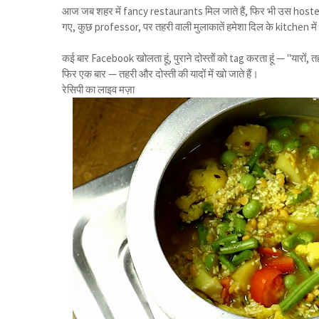
आज जब शहर में fancy restaurants मिल जाते हैं, फिर भी उस hostel 
गए, कुछ professor, पर तहरी वाली मुलाकातें हमेशा दिल के kitchen मे
कई बार Facebook खोलता हूं, पुराने दोस्तों को tag करता हूं — "यारों, 
फिर एक बार — तहरी और दोस्ती की यादों में खो जाते हैं।
रेसिपी का लाइव मज़ा