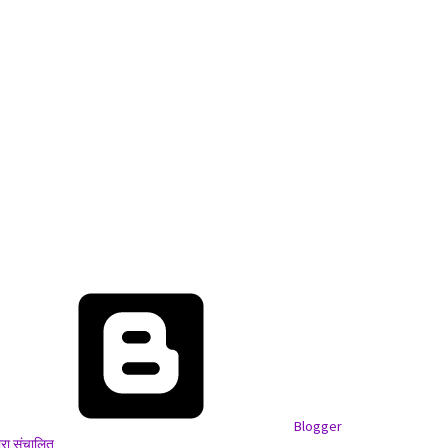
Blogger
वारा संचालित