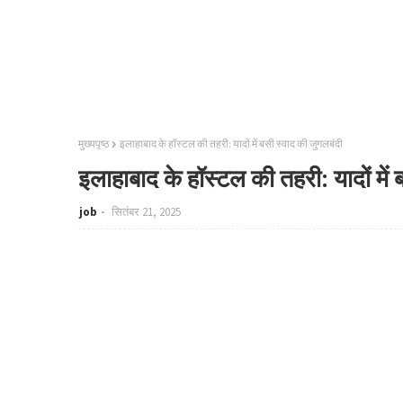
मुख्यपृष्ठ
इलाहाबाद के हॉस्टल की तहरी: यादों में बसी स्वाद की जुगलबंदी
इलाहाबाद के हॉस्टल की तहरी: यादों में
job
सितंबर 21, 2025