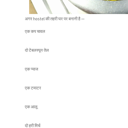
अगर hostel की तहरी घर पर बनानी है —
एक कप चावल
दो टेबलस्पून तेल
एक प्याज
एक टमाटर
एक आलू
दो हरी मिर्च