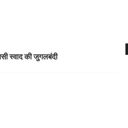
 बसी स्वाद की जुगलबंदी