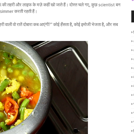
की तहरी और लाइफ के मज़े कहीं खो जाते हैं। दोस्त चले गए, कुछ scientist बन
ं simmer करती रहती हैं।
तहरी वाली वो रातें दोबारा कब आएंगी?" कोई हँसता है, कोई इमोजी भेजता है, और सब