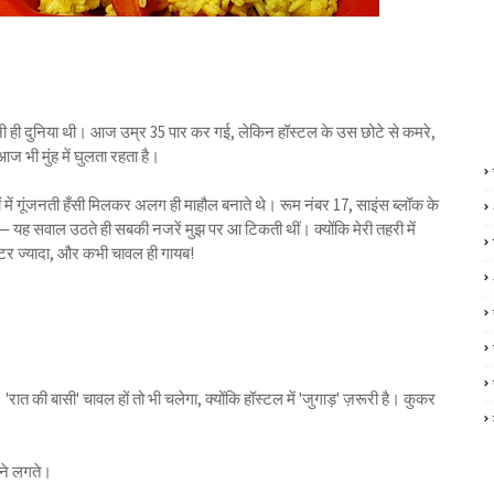
 अपनी ही दुनिया थी। आज उम्र 35 पार कर गई, लेकिन हॉस्टल के उस छोटे से कमरे,
आज भी मुंह में घुलता रहता है।
ें गूंजनती हँसी मिलकर अलग ही माहौल बनाते थे। रूम नंबर 17, साइंस ब्लॉक के
 यह सवाल उठते ही सबकी नजरें मुझ पर आ टिकती थीं। क्योंकि मेरी तहरी में
टर ज्यादा, और कभी चावल ही गायब!
 की बासी' चावल हों तो भी चलेगा, क्योंकि हॉस्टल में 'जुगाड़' ज़रूरी है। कुकर
आने लगते।