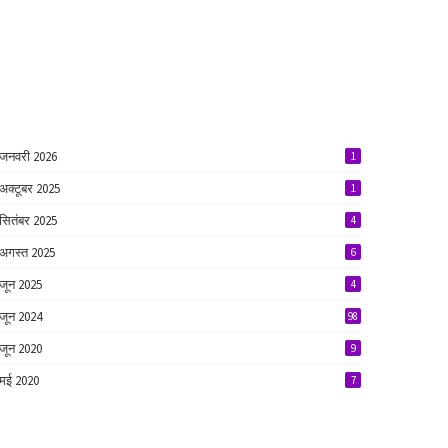
जनवरी 2026
1
अक्टूबर 2025
1
सितंबर 2025
4
अगस्त 2025
6
जून 2025
4
जून 2024
98
जून 2020
9
मई 2020
7