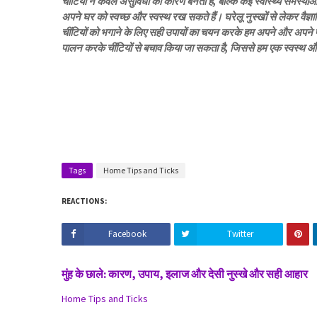
चींटियाँ न केवल असुविधा का कारण बनती हैं, बल्कि कई स्वास्थ्य समस्या
अपने घर को स्वच्छ और स्वस्थ रख सकते हैं। घरेलू नुस्खों से लेकर वैज्ञा
चींटियों को भगाने के लिए सही उपायों का चयन करके हम अपने और अपने 
पालन करके चींटियों से बचाव किया जा सकता है, जिससे हम एक स्वस्थ औ
Tags
Home Tips and Ticks
REACTIONS:
Facebook
Twitter
मुंह के छाले: कारण, उपाय, इलाज और देसी नुस्खे और सही आहार
Home Tips and Ticks