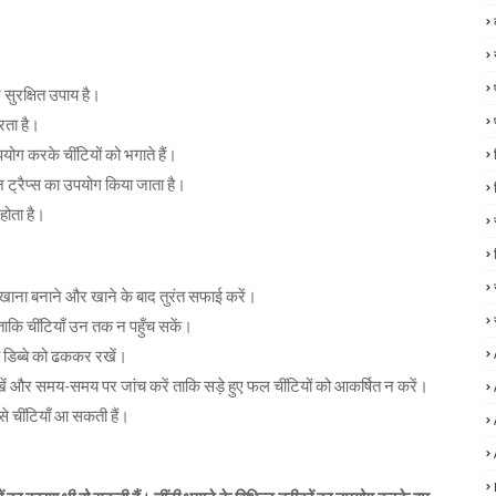
 सुरक्षित उपाय है।
करता है।
योग करके चींटियों को भगाते हैं।
न ट्रैप्स का उपयोग किया जाता है।
 होता है।
 खाना बनाने और खाने के बाद तुरंत सफाई करें।
ं ताकि चींटियाँ उन तक न पहुँच सकें।
 डिब्बे को ढककर रखें।
ं और समय-समय पर जांच करें ताकि सड़े हुए फल चींटियों को आकर्षित न करें।
ं से चींटियाँ आ सकती हैं।