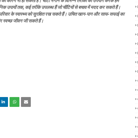
ओं का कारण भी हो सकती हैं। चींटी भगाने के विभिन्न तरीकों का उपयोग करके हम
निक उपायों तक, कई तरीके उपलब्ध हैं जो चींटियों से बचाव में मदद कर सकते हैं।
परिवार के स्वास्थ्य को सुरक्षित रख सकते हैं। उचित खान-पान और साफ-सफाई का
र स्वच्छ जीवन जी सकते हैं।