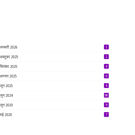
जनवरी 2026
1
अक्टूबर 2025
1
सितंबर 2025
4
अगस्त 2025
6
जून 2025
4
जून 2024
98
जून 2020
9
मई 2020
7