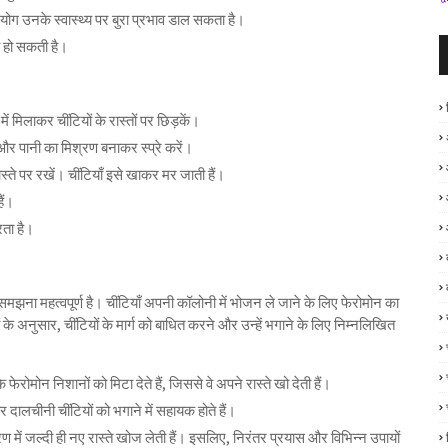
रयोग उनके स्वास्थ्य पर बुरा प्रभाव डाल सकता है।
ा हो सकती है।
 में मिलाकर चींटियों के रास्तों पर छिड़कें।
और पानी का मिश्रण बनाकर स्प्रे करें।
स्ते पर रखें। चींटियाँ इसे खाकर मर जाती हैं।
हैं।
रता है।
समझना महत्वपूर्ण है। चींटियाँ अपनी कॉलोनी में भोजन ले जाने के लिए फेरोमोन का
 के अनुसार, चींटियों के मार्ग को बाधित करने और उन्हें भगाने के लिए निम्नलिखित
फेरोमोन निशानों को मिटा देते हैं, जिससे वे अपने रास्ते खो देती हैं।
र दालचीनी चींटियों को भगाने में सहायक होते हैं।
रण में जल्दी ही नए रास्ते खोज लेती हैं। इसलिए, निरंतर प्रयास और विभिन्न उपायों