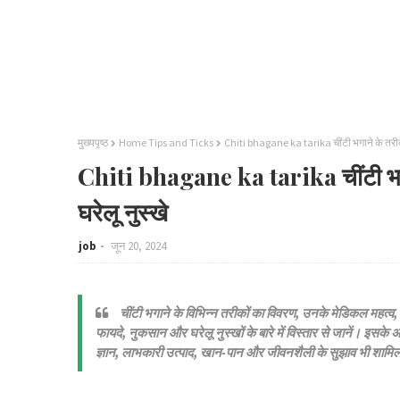
मुख्यपृष्ठ
Home Tips and Ticks
Chiti bhagane ka tarika चींटी भगाने के तरीके:
Chiti bhagane ka tarika चींटी भगान
घरेलू नुस्खे
job
जून 20, 2024
चींटी भगाने के विभिन्न तरीकों का विवरण, उनके मेडिकल महत्व, 
फायदे, नुकसान और घरेलू नुस्खों के बारे में विस्तार से जानें। इसके अ
ज्ञान, लाभकारी उत्पाद, खान-पान और जीवनशैली के सुझाव भी शामिल 