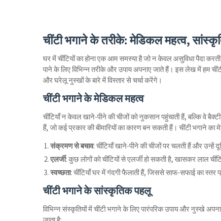
चींटी भगाने के तरीके: मेडिकल महत्व, सांस्
घर में चींटियों का होना एक आम समस्या है जो न केवल असुविधा पैदा करती
पाने के लिए विभिन्न तरीके और उपाय अपनाए जाते हैं। इस लेख में हम चीं
और घरेलू नुस्खों के बारे में विस्तार से चर्चा करेंगे।
चींटी भगाने के मेडिकल महत्व
चींटियाँ न केवल खाने-पीने की चीजों को नुकसान पहुंचाती हैं, बल्कि वे बैक्टी
हैं, जो कई प्रकार की बीमारियों का कारण बन सकती हैं। चींटी भगाने का म
संक्रमण से बचाव
: चींटियाँ खाने-पीने की चीजों पर चलती हैं और उन्हे
एलर्जी
: कुछ लोगों को चींटियों से एलर्जी हो सकती है, खासकर लाल ची
स्वच्छता
: चींटियाँ घर में गंदगी फैलाती हैं, जिससे साफ-सफाई का स्तर प
चींटी भगाने के सांस्कृतिक पहलू
विभिन्न संस्कृतियों में चींटी भगाने के लिए पारंपरिक उपाय और नुस्खे अपन
जाता है: