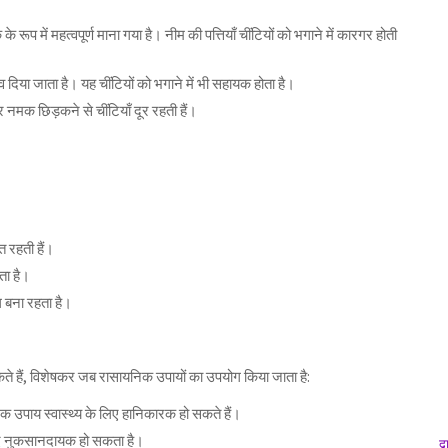
रूप में महत्वपूर्ण माना गया है। नीम की पत्तियाँ चींटियों को भगाने में कारगर होती
्व दिया जाता है। यह चींटियों को भगाने में भी सहायक होता है।
र नमक छिड़कने से चींटियाँ दूर रहती हैं।
ित रहती हैं।
ता है।
ौल बना रहता है।
कते हैं, विशेषकर जब रासायनिक उपायों का उपयोग किया जाता है:
िक उपाय स्वास्थ्य के लिए हानिकारक हो सकते हैं।
िए नुकसानदायक हो सकता है।
द्