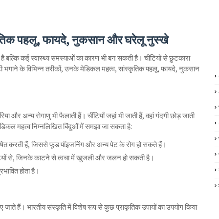
कृतिक पहलू, फायदे, नुकसान और घरेलू नुस्खे
 है बल्कि कई स्वास्थ्य समस्याओं का कारण भी बन सकती है। चींटियों से छुटकारा
टी भगाने के विभिन्न तरीकों, उनके मेडिकल महत्व, सांस्कृतिक पहलू, फायदे, नुकसान
रिया और अन्य रोगाणु भी फैलाती हैं। चींटियाँ जहां भी जाती हैं, वहां गंदगी छोड़ जाती
ेडिकल महत्व निम्नलिखित बिंदुओं में समझा जा सकता है:
ं दूषित करती हैं, जिससे फूड पॉइजनिंग और अन्य पेट के रोग हो सकते हैं।
ंटियों से, जिनके काटने से त्वचा में खुजली और जलन हो सकती है।
्रभावित होता है।
ाए जाते हैं। भारतीय संस्कृति में विशेष रूप से कुछ प्राकृतिक उपायों का उपयोग किया