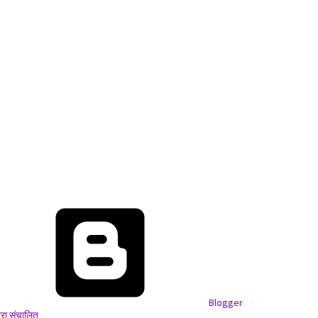
Blogger
वारा संचालित