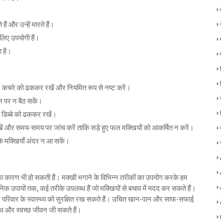
ं और उन्हें मारते हैं।
लिए उपयोगी हैं।
ा है।
। कचरे को ढककर रखें और नियमित रूप से नष्ट करें।
उन पर न बैठ सकें।
 डिब्बे को ढककर रखें।
ें और समय-समय पर जांच करें ताकि सड़े हुए फल मक्खियों को आकर्षित न करें।
कि मक्खियाँ अंदर न आ सकें।
 का कारण भी हो सकती हैं। मक्खी भगाने के विभिन्न तरीकों का उपयोग करके हम
ानिक उपायों तक, कई तरीके उपलब्ध हैं जो मक्खियों से बचाव में मदद कर सकते हैं।
 परिवार के स्वास्थ्य को सुरक्षित रख सकते हैं। उचित खान-पान और साफ-सफाई
्थ और स्वच्छ जीवन जी सकते हैं।