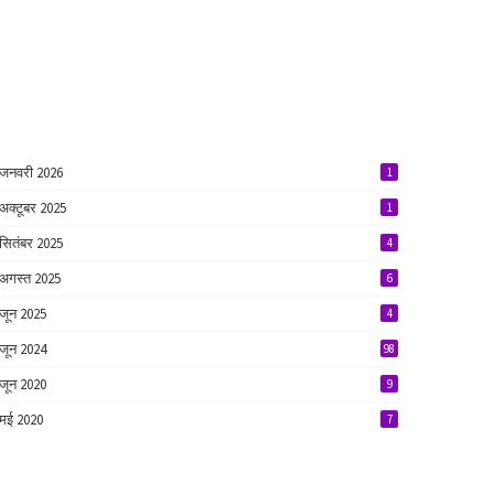
जनवरी 2026
1
अक्टूबर 2025
1
सितंबर 2025
4
अगस्त 2025
6
जून 2025
4
जून 2024
98
जून 2020
9
मई 2020
7