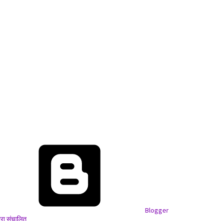
Blogger
वारा संचालित