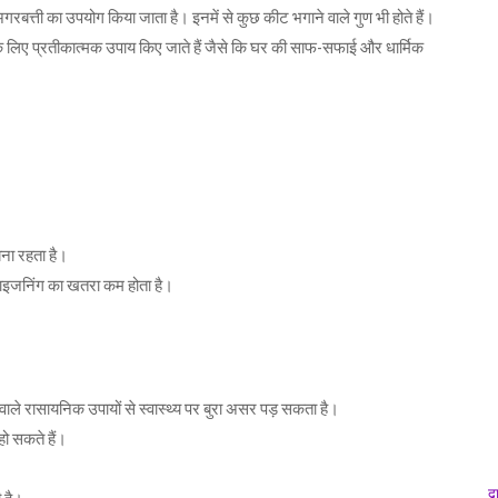
गरबत्ती का उपयोग किया जाता है। इनमें से कुछ कीट भगाने वाले गुण भी होते हैं।
ने के लिए प्रतीकात्मक उपाय किए जाते हैं जैसे कि घर की साफ-सफाई और धार्मिक
बना रहता है।
प्वाइजनिंग का खतरा कम होता है।
वाले रासायनिक उपायों से स्वास्थ्य पर बुरा असर पड़ सकता है।
ो सकते हैं।
द्