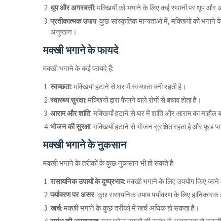
धूप और अगरबत्ती
: मक्खियों को भगाने के लिए कई स्थानों पर धूप और अ
प्रतीकात्मक उपाय
: कुछ सांस्कृतिक मान्यताओं में, मक्खियों को भगा
अनुष्ठान।
मक्खी भगाने के फायदे
मक्खी भगाने के कई फायदे हैं:
स्वच्छता
: मक्खियाँ हटाने से घर में स्वच्छता बनी रहती है।
स्वास्थ्य सुरक्षा
: मक्खियों द्वारा फैलने वाले रोगों से बचाव होता है।
आराम और शांति
: मक्खियाँ हटाने से घर में शांति और आराम का माहौल 
भोजन की सुरक्षा
: मक्खियाँ हटाने से भोजन सुरक्षित रहता है और फूड 
मक्खी भगाने के नुकसान
मक्खी भगाने के तरीकों के कुछ नुकसान भी हो सकते हैं:
रासायनिक उपायों के दुष्प्रभाव
: मक्खी भगाने के लिए उपयोग किए जाने 
पर्यावरण पर असर
: कुछ रासायनिक उपाय पर्यावरण के लिए हानिकारक ह
खर्च
: मक्खी भगाने के कुछ तरीकों में खर्च अधिक हो सकता है।