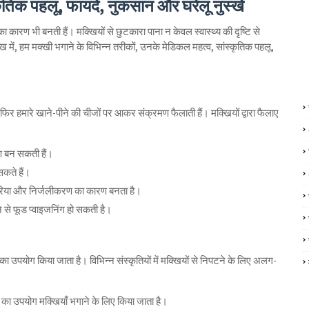
कृतिक पहलू, फायदे, नुकसान और घरेलू नुस्खे
 का कारण भी बनती हैं। मक्खियों से छुटकारा पाना न केवल स्वास्थ्य की दृष्टि से
 में, हम मक्खी भगाने के विभिन्न तरीकों, उनके मेडिकल महत्व, सांस्कृतिक पहलू,
 फिर हमारे खाने-पीने की चीजों पर आकर संक्रमण फैलाती हैं। मक्खियों द्वारा फैलाए
ण बन सकती हैं।
सकते हैं।
 डायरिया और निर्जलीकरण का कारण बनता है।
ने से फूड प्वाइजनिंग हो सकती है।
का उपयोग किया जाता है। विभिन्न संस्कृतियों में मक्खियों से निपटने के लिए अलग-
ूर का उपयोग मक्खियाँ भगाने के लिए किया जाता है।