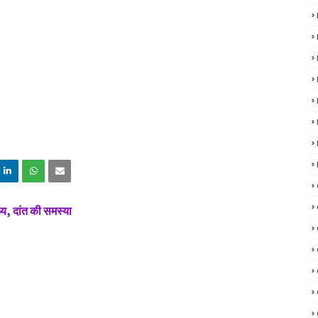
्य, दांत की समस्या