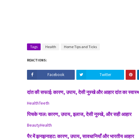
Tags
Health
Home Tips and Ticks
REACTIONS:
Facebook
Twitter
दांत की सफाई: कारण, उपाय, देसी नुस्खे और आहार दांत का स्वास्थ
Health
Teeth
पिचके गाल: कारण, उपाय, इलाज, देसी नुस्खे, और सही आहार
Beauty
Health
पैर में झनझनाहट: कारण, उपाय, सावधानियाँ और भारतीय आहार