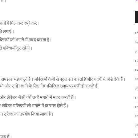
 है।
ानी में मिलाकर स्प्रे करें।
ौधे लगाएं।
 मक्खियों को भगाने में मदद करता है।
 मक्खियाँ दूर रहेंगी।
मझना महत्वपूर्ण है। मक्खियाँ तेजी से प्रजनन करती हैं और गंदगी में अंडे देती हैं।
ने और उन्हें भगाने के लिए निम्नलिखित उपाय प्रभावी हो सकते हैं:
र लैवेंडर जैसी गंधें उन्हें भगाने में मदद करती हैं।
 लैवेंडर मक्खियों को भगाने में कारगर होते हैं।
न ट्रैप्स का उपयोग किया जाता है।
उपाय है।