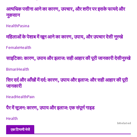
अत्यधिक पसीना आने का कारण, उपचार, और शरीर पर इसके फायदे और
नुकसान
Health
Pasina
महिलाओं के पेशाब में खून आने का कारण, उपाय, और उपचार देसी नुस्खे
Female
Health
साइटिका: कारण, उपाय और इलाज: सही आहार की पूरी जानकारी देसीनुस्खे
Bimari
Health
सिर दर्द और आँखों में दर्द: कारण, उपाय और इलाज: और सही आहार की पूरी
जानकारी
Head
Health
Pain
पैर में सूजन: कारण, उपाय और इलाज: एक संपूर्ण गाइड
Health
bRelated
एक टिप्पणी भेजें