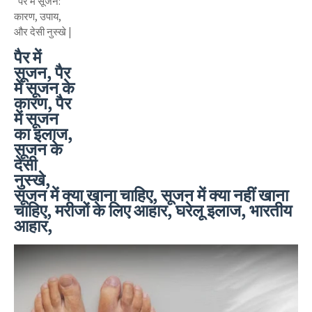
पैर में सूजन:
कारण, उपाय,
और देसी नुस्खे |
पैर में
सूजन, पैर
में सूजन के
कारण, पैर
में सूजन
का इलाज,
सूजन के
देसी
नुस्खे,
सूजन में क्या खाना चाहिए, सूजन में क्या नहीं खाना
चाहिए, मरीजों के लिए आहार, घरेलू इलाज, भारतीय
आहार,