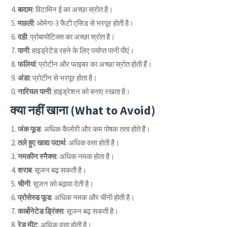
बादाम
: विटामिन ई का अच्छा स्रोत है।
मछली
: ओमेगा-3 फैटी एसिड से भरपूर होती है।
दही
: प्रोबायोटिक्स का अच्छा स्रोत है।
पानी
: हाइड्रेटेड रहने के लिए पर्याप्त पानी पीएं।
फलियां
: प्रोटीन और फाइबर का अच्छा स्रोत होती हैं।
अंडा
: प्रोटीन से भरपूर होता है।
नारियल पानी
: हाइड्रेशन को बनाए रखता है।
क्या नहीं खाना (What to Avoid)
जंक फूड
: अधिक कैलोरी और कम पोषक तत्व होते हैं।
तले हुए खाद्य पदार्थ
: अधिक वसा होती है।
नमकीन स्नैक्स
: अधिक नमक होता है।
शराब
: सूजन बढ़ सकती है।
चीनी
: सूजन को बढ़ावा देती है।
प्रोसेस्ड फूड
: अधिक नमक और चीनी होती है।
कार्बोनेटेड ड्रिंक्स
: सूजन बढ़ सकती है।
रेड मीट
: अधिक वसा होती है।