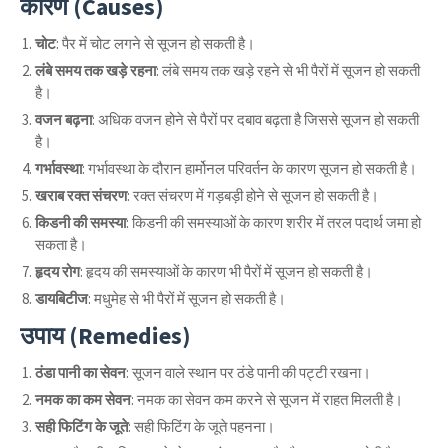
कारण (Causes)
चोट
: पैर में चोट लगने से सूजन हो सकती है।
लंबे समय तक खड़े रहना
: लंबे समय तक खड़े रहने से भी पैरों में सूजन हो सकती
है।
वजन बढ़ना
: अधिक वजन होने से पैरों पर दबाव बढ़ता है जिससे सूजन हो सकती
है।
गर्भावस्था
: गर्भावस्था के दौरान हार्मोनल परिवर्तन के कारण सूजन हो सकती है।
खराब रक्त संचरण
: रक्त संचरण में गड़बड़ी होने से सूजन हो सकती है।
किडनी की समस्या
: किडनी की समस्याओं के कारण शरीर में तरल पदार्थ जमा हो
सकता है।
हृदय रोग
: हृदय की समस्याओं के कारण भी पैरों में सूजन हो सकती है।
डायबिटीज
: मधुमेह से भी पैरों में सूजन हो सकती है।
उपाय (Remedies)
ठंडा पानी का सेवन
: सूजन वाले स्थान पर ठंडे पानी की पट्टी रखना।
नमक का कम सेवन
: नमक का सेवन कम करने से सूजन में राहत मिलती है।
सही फिटिंग के जूते
: सही फिटिंग के जूते पहनना।