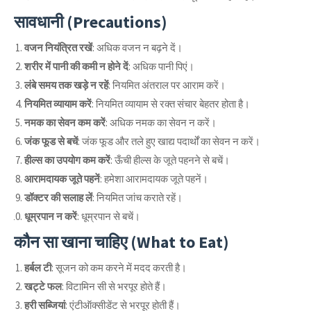
सावधानी (Precautions)
वजन नियंत्रित रखें
: अधिक वजन न बढ़ने दें।
शरीर में पानी की कमी न होने दें
: अधिक पानी पिएं।
लंबे समय तक खड़े न रहें
: नियमित अंतराल पर आराम करें।
नियमित व्यायाम करें
: नियमित व्यायाम से रक्त संचार बेहतर होता है।
नमक का सेवन कम करें
: अधिक नमक का सेवन न करें।
जंक फूड से बचें
: जंक फूड और तले हुए खाद्य पदार्थों का सेवन न करें।
हील्स का उपयोग कम करें
: ऊँची हील्स के जूते पहनने से बचें।
आरामदायक जूते पहनें
: हमेशा आरामदायक जूते पहनें।
डॉक्टर की सलाह लें
: नियमित जांच कराते रहें।
धूम्रपान न करें
: धूम्रपान से बचें।
कौन सा खाना चाहिए (What to Eat)
हर्बल टी
: सूजन को कम करने में मदद करती है।
खट्टे फल
: विटामिन सी से भरपूर होते हैं।
हरी सब्जियां
: एंटीऑक्सीडेंट से भरपूर होती हैं।