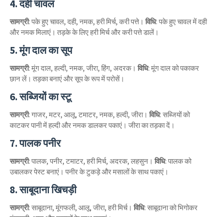
4. दही चावल
सामग्री
: पके हुए चावल, दही, नमक, हरी मिर्च, करी पत्ते।
विधि
: पके हुए चावल में दही
और नमक मिलाएं। तड़के के लिए हरी मिर्च और करी पत्ते डालें।
5. मूंग दाल का सूप
सामग्री
: मूंग दाल, हल्दी, नमक, जीरा, हिंग, अदरक।
विधि
: मूंग दाल को पकाकर
छान लें। तड़का बनाएं और सूप के रूप में परोसें।
6. सब्जियों का स्टू
सामग्री
: गाजर, मटर, आलू, टमाटर, नमक, हल्दी, जीरा।
विधि
: सब्जियों को
काटकर पानी में हल्दी और नमक डालकर पकाएं। जीरा का तड़का दें।
7. पालक पनीर
सामग्री
: पालक, पनीर, टमाटर, हरी मिर्च, अदरक, लहसुन।
विधि
: पालक को
उबालकर पेस्ट बनाएं। पनीर के टुकड़े और मसालों के साथ पकाएं।
8. साबूदाना खिचड़ी
सामग्री
: साबूदाना, मूंगफली, आलू, जीरा, हरी मिर्च।
विधि
: साबूदाना को भिगोकर