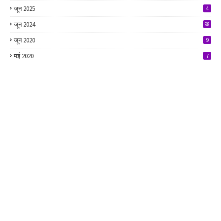
जून 2025
4
जून 2024
98
जून 2020
9
मई 2020
7