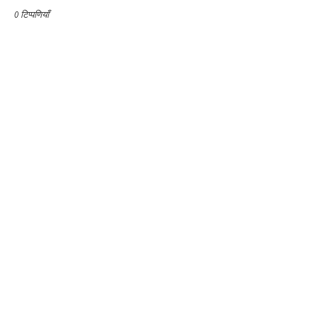
0 टिप्पणियाँ