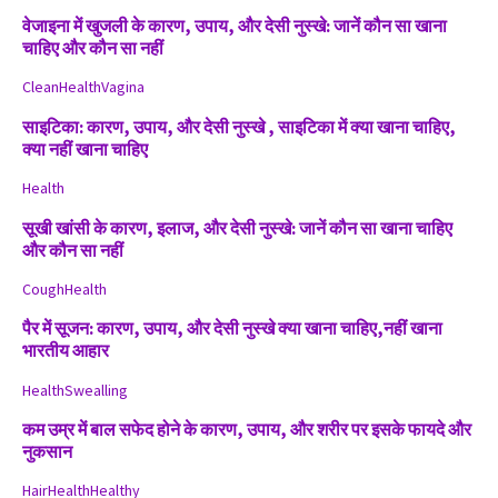
वेजाइना में खुजली के कारण, उपाय, और देसी नुस्खे: जानें कौन सा खाना
चाहिए और कौन सा नहीं
Clean
Health
Vagina
साइटिका: कारण, उपाय, और देसी नुस्खे , साइटिका में क्या खाना चाहिए,
क्या नहीं खाना चाहिए
Health
सूखी खांसी के कारण, इलाज, और देसी नुस्खे: जानें कौन सा खाना चाहिए
और कौन सा नहीं
Cough
Health
पैर में सूजन: कारण, उपाय, और देसी नुस्खे क्या खाना चाहिए,नहीं खाना
भारतीय आहार
Health
Swealling
कम उम्र में बाल सफेद होने के कारण, उपाय, और शरीर पर इसके फायदे और
नुकसान
Hair
Health
Healthy