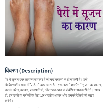
विवरण (Description)
पैर में सूजन एक सामान्य समस्या है जो कई कारणों से हो सकती है। इसे
चिकित्सकीय भाषा में "एडिमा" कहा जाता है। इस लेख में हम पैर में सूजन के कारण,
उसके घरेलू उपचार, सावधानियां, और खान-पान से संबंधित जानकारी देंगे। साथ
ही, हम छाले के मरीजों के लिए 10 भारतीय आहार और उनकी रेसिपी भी साझा
करेंगे।