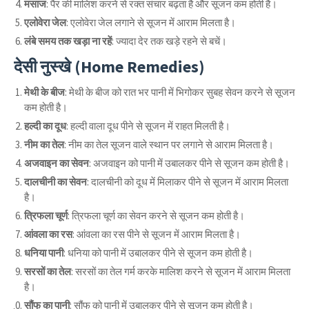
मसाज
: पैर की मालिश करने से रक्त संचार बढ़ता है और सूजन कम होती है।
एलोवेरा जेल
: एलोवेरा जेल लगाने से सूजन में आराम मिलता है।
लंबे समय तक खड़ा ना रहें
: ज्यादा देर तक खड़े रहने से बचें।
देसी नुस्खे (Home Remedies)
मेथी के बीज
: मेथी के बीज को रात भर पानी में भिगोकर सुबह सेवन करने से सूजन
कम होती है।
हल्दी का दूध
: हल्दी वाला दूध पीने से सूजन में राहत मिलती है।
नीम का तेल
: नीम का तेल सूजन वाले स्थान पर लगाने से आराम मिलता है।
अजवाइन का सेवन
: अजवाइन को पानी में उबालकर पीने से सूजन कम होती है।
दालचीनी का सेवन
: दालचीनी को दूध में मिलाकर पीने से सूजन में आराम मिलता
है।
त्रिफला चूर्ण
: त्रिफला चूर्ण का सेवन करने से सूजन कम होती है।
आंवला का रस
: आंवला का रस पीने से सूजन में आराम मिलता है।
धनिया पानी
: धनिया को पानी में उबालकर पीने से सूजन कम होती है।
सरसों का तेल
: सरसों का तेल गर्म करके मालिश करने से सूजन में आराम मिलता
है।
सौंफ का पानी
: सौंफ को पानी में उबालकर पीने से सूजन कम होती है।