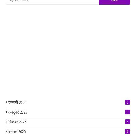
जनवरी 2026
1
अक्टूबर 2025
1
सितंबर 2025
4
अगस्त 2025
6